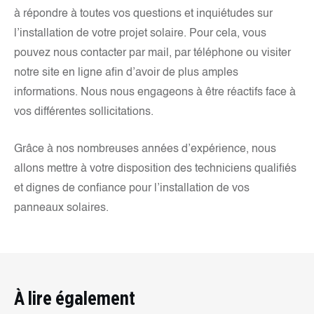
à répondre à toutes vos questions et inquiétudes sur
l’installation de votre projet solaire. Pour cela, vous
pouvez nous contacter par mail, par téléphone ou visiter
notre site en ligne afin d’avoir de plus amples
informations. Nous nous engageons à être réactifs face à
vos différentes sollicitations.
Grâce à nos nombreuses années d’expérience, nous
allons mettre à votre disposition des techniciens qualifiés
et dignes de confiance pour l’installation de vos
panneaux solaires.
À lire également