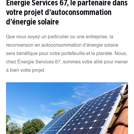
Energie Services 67, le partenaire dans
votre projet d’autoconsommation
d’énergie solaire
Que vous soyez un particulier ou une entreprise, la
reconversion en autoconsommation d’énergie solaire
sera bénéfique pour votre portefeuille et la planète. Nous,
chez Énergie Services 67, sommes votre allié pour mener
à bien votre projet.