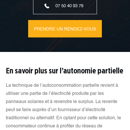
07 50 40 93 79
PRENDRE UN RENDEZ-VOUS
En savoir plus sur l’autonomie partielle
La technique de l’autoconsommation partielle revient à
utiliser une partie de l’électricité produite par les
panneaux solaires et à revendre le surplus. La revente
peut se faire auprès d’un fournisseur d’électricité
traditionnel ou alternatif. En optant pour cette solution, le
consommateur continue à profiter du réseau de