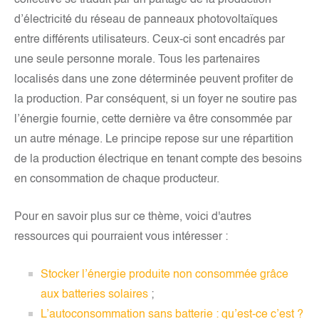
collective se traduit par un partage de la production
d’électricité du réseau de panneaux photovoltaïques
entre différents utilisateurs. Ceux-ci sont encadrés par
une seule personne morale. Tous les partenaires
localisés dans une zone déterminée peuvent profiter de
la production. Par conséquent, si un foyer ne soutire pas
l’énergie fournie, cette dernière va être consommée par
un autre ménage. Le principe repose sur une répartition
de la production électrique en tenant compte des besoins
en consommation de chaque producteur.
Pour en savoir plus sur ce thème, voici d'autres
ressources qui pourraient vous intéresser :
Stocker l’énergie produite non consommée grâce
aux batteries solaires
;
L’autoconsommation sans batterie : qu’est-ce c’est ?