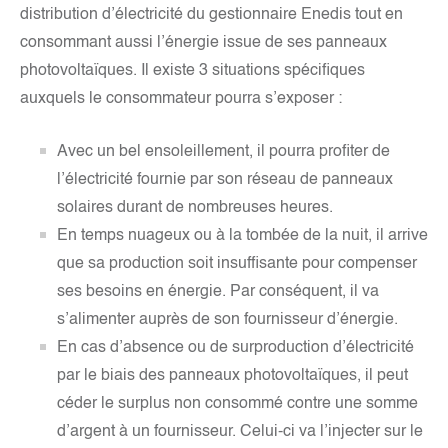
distribution d’électricité du gestionnaire Enedis tout en
consommant aussi l’énergie issue de ses panneaux
photovoltaïques. Il existe 3 situations spécifiques
auxquels le consommateur pourra s’exposer :
Avec un bel ensoleillement, il pourra profiter de
l’électricité fournie par son réseau de panneaux
solaires durant de nombreuses heures.
En temps nuageux ou à la tombée de la nuit, il arrive
que sa production soit insuffisante pour compenser
ses besoins en énergie. Par conséquent, il va
s’alimenter auprès de son fournisseur d’énergie.
En cas d’absence ou de surproduction d’électricité
par le biais des panneaux photovoltaïques, il peut
céder le surplus non consommé contre une somme
d’argent à un fournisseur. Celui-ci va l’injecter sur le