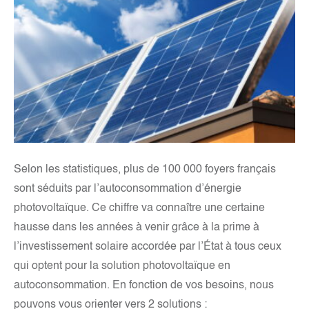
Selon les statistiques, plus de 100 000 foyers français
sont séduits par l’autoconsommation d’énergie
photovoltaïque. Ce chiffre va connaître une certaine
hausse dans les années à venir grâce à la prime à
l’investissement solaire accordée par l’État à tous ceux
qui optent pour la solution photovoltaïque en
autoconsommation. En fonction de vos besoins, nous
pouvons vous orienter vers 2 solutions :